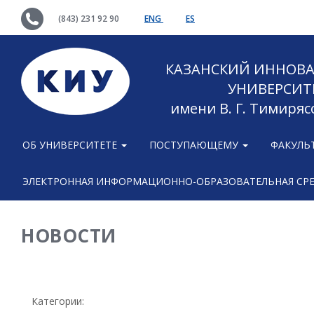
(843) 231 92 90
ENG
ES
КАЗАНСКИЙ ИННОВ
УНИВЕРСИТ
имени В. Г. Тимиряс
ОБ УНИВЕРСИТЕТЕ
ПОСТУПАЮЩЕМУ
ФАКУЛЬ
ЭЛЕКТРОННАЯ ИНФОРМАЦИОННО-ОБРАЗОВАТЕЛЬНАЯ СР
НОВОСТИ
Категории: