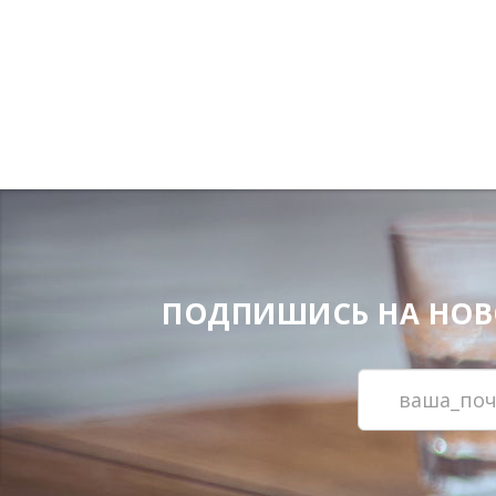
ПОДПИШИСЬ НА НОВОС