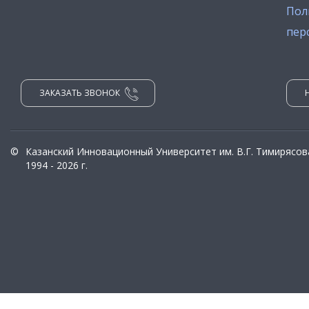
Пол
пер
ЗАКАЗАТЬ ЗВОНОК
©
Казанский Инновационный Университет им. В.Г. Тимирясов
1994 - 2026 г.