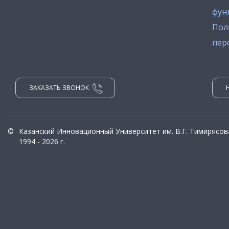
фун
Пол
пер
ЗАКАЗАТЬ ЗВОНОК
©
Казанский Инновационный Университет им. В.Г. Тимирясов
1994 - 2026 г.