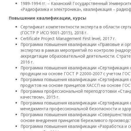
1989-1994 гг. – Казанский Государственный Университ
«Радиофизика и электроника», квалификация – радио
Повышение квалификации, курсы
Сертификат компетентности эксперта в области сер
(ГОСТР Р ИСО 9001-2015), 2018 г.
Certificate Project Management First level, 2017 г.
Программа повышения квалификации «Правовые и ор
экспертиз в рамках мероприятий по контролю (надзор
аккредитации образовательной деятельности. Страте
2016 г.
Программа повышения квалификации «Сертификация 
продукции на основе ГОСТ Р 22000-2007 с учетом ГОСТ 
Программа повышения квалификации «Сертификация 
продуктов на основе принципов ХАССП на основе ГОСТ 
Программа профессиональной переподготовки «Станд
качеством», 2015 г.
Программа повышения квалификации «Сертификация с
менеджмента профессиональной безопасности и здоро
Программа повышения квалификации «Совершенствова
основе внедрения принципов бережливого производств
Программа повышения квалификации «Разработка и с