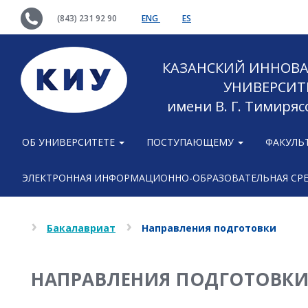
(843) 231 92 90
ENG
ES
КАЗАНСКИЙ ИННОВ
УНИВЕРСИТ
имени В. Г. Тимиряс
ОБ УНИВЕРСИТЕТЕ
ПОСТУПАЮЩЕМУ
ФАКУЛЬ
ЭЛЕКТРОННАЯ ИНФОРМАЦИОННО-ОБРАЗОВАТЕЛЬНАЯ СР
Бакалавриат
Направления подготовки
НАПРАВЛЕНИЯ ПОДГОТОВКИ