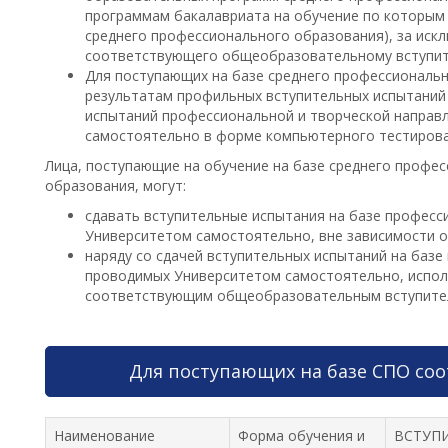
программам бакалавриата на обучение по которым 
среднего профессионального образования), за иск
соответствующего общеобразовательному вступите
Для поступающих на базе среднего профессиональ
результатам профильных вступительных испытаний
испытаний профессиональной и творческой направ
самостоятельно в форме компьютерного тестирова
Лица, поступающие на обучение на базе среднего профе
образования, могут:
сдавать вступительные испытания на базе профес
Университетом самостоятельно, вне зависимости от
наряду со сдачей вступительных испытаний на баз
проводимых Университетом самостоятельно, испол
соответствующим общеобразовательным вступите
Для поступающих на базе СПО со
Наименование
Форма обучения и
ВСТУПИ