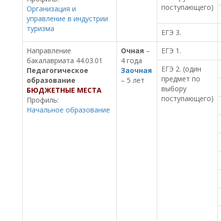
поступающего)
Организация и
управление в индустрии
туризма
ЕГЭ 3.
Направление
Очная
–
ЕГЭ 1.
бакалавриата 44.03.01
4 года
ЕГЭ 2. (один
Педагогическое
Заочная
предмет по
образование
– 5 лет
выбору
БЮДЖЕТНЫЕ МЕСТА
поступающего)
Профиль:
Начальное образование