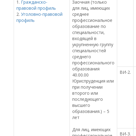
1.
Гражданско-
Заочная (только
правовой профиль
для лиц, имеющих
2.
Уголовно-правовой
среднее
профиль
профессиональное
образование по
специальности,
входящей в
укрупненную группу
специальностей
среднего
профессионального
образования
ВИ-2.
40.00.00
Юриспруденция или
при получении
второго или
последующего
высшего
образования.) – 5
лет
Для лиц, имеющих
ВИ-3.
профессиональное