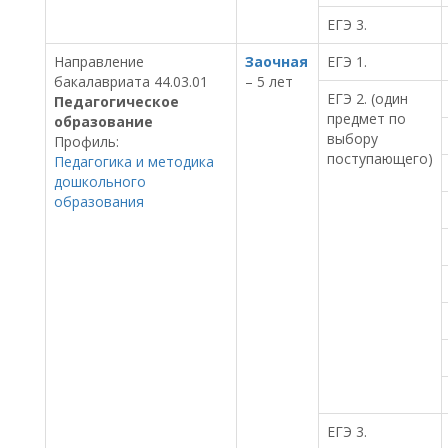
ЕГЭ 3.
Направление
Заочная
ЕГЭ 1.
бакалавриата 44.03.01
– 5 лет
ЕГЭ 2. (один
Педагогическое
предмет по
образование
выбору
Профиль:
поступающего)
Педагогика и методика
дошкольного
образования
ЕГЭ 3.