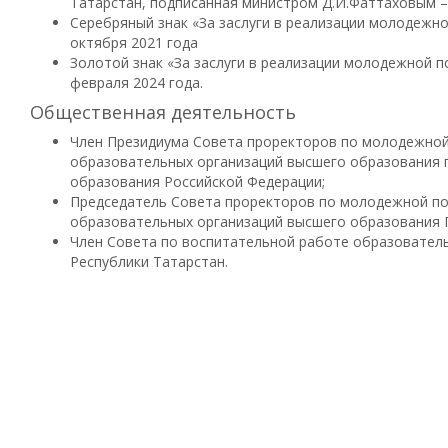
Татарстан, подписанная министром Д.И.Фаттаховым – 2
Серебряный знак «За заслуги в реализации молодежно
октября 2021 года
Золотой знак «За заслуги в реализации молодежной п
февраля 2024 года.
Общественная деятельность
Член Президиума Совета проректоров по молодежной
образовательных организаций высшего образования 
образования Российской Федерации;
Председатель Совета проректоров по молодежной по
образовательных организаций высшего образования 
Член Совета по воспитательной работе образовател
Республики Татарстан.