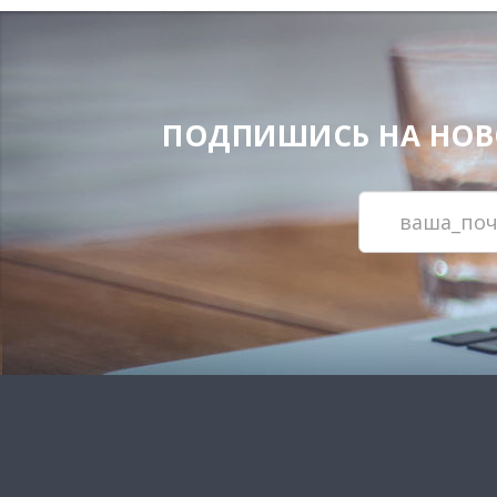
ПОДПИШИСЬ НА НОВОС