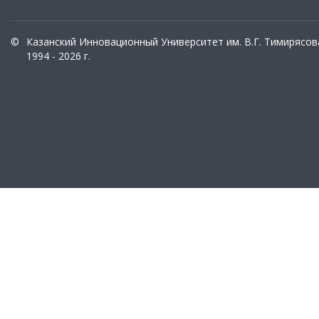
©
Казанский Инновационный Университет им. В.Г. Тимирясов
1994 - 2026 г.