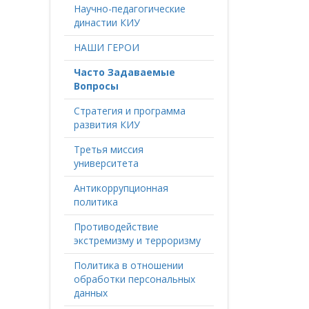
Научно-педагогические
династии КИУ
НАШИ ГЕРОИ
Часто Задаваемые
Вопросы
Стратегия и программа
развития КИУ
Третья миссия
университета
Антикоррупционная
политика
Противодействие
экстремизму и терроризму
Политика в отношении
обработки персональных
данных