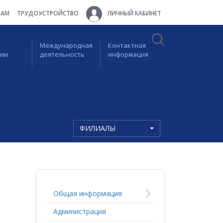
ТАМ
ТРУДОУСТРОЙСТВО
ЛИЧНЫЙ КАБИНЕТ
Международная
Контактная
ции
деятельность
информация
ФИЛИАЛЫ
Общая информация
Администрация