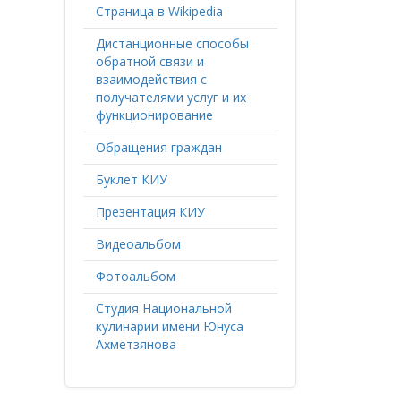
Страница в Wikipedia
Дистанционные способы
обратной связи и
взаимодействия с
получателями услуг и их
функционирование
Обращения граждан
Буклет КИУ
Презентация КИУ
Видеоальбом
Фотоальбом
Студия Национальной
кулинарии имени Юнуса
Ахметзянова