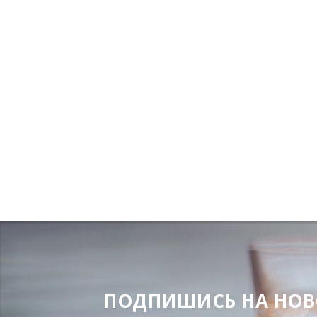
ПОДПИШИСЬ НА НОВОС