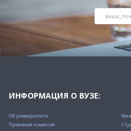
ИНФОРМАЦИЯ О ВУЗЕ:
Об университете
Меж
Приемная комиссия
Сту