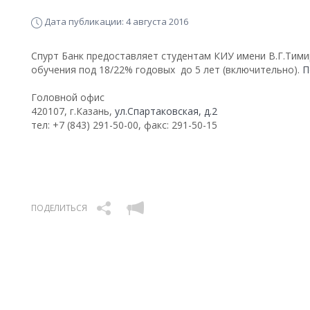
Дата публикации: 4 августа 2016
Спурт Банк предоставляет студентам КИУ имени В.Г.Тими
обучения под 18/22% годовых до 5 лет (включительно).
П
Головной офис
420107, г.Казань,
ул.Спартаковская, д.2
тел: +7 (843) 291-50-00, факс: 291-50-15
ПОДЕЛИТЬСЯ