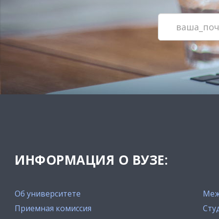
ИНФОРМАЦИЯ О ВУЗЕ:
Об университете
Меж
Приемная комиссия
Сту