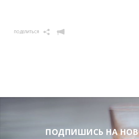
ПОДЕЛИТЬСЯ
ПОДПИШИСЬ НА НОВОС