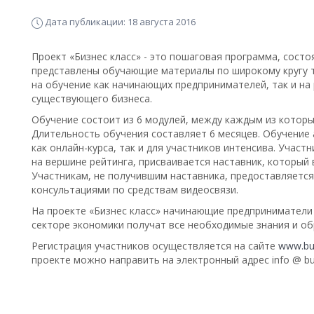
Дата публикации: 18 августа 2016
Проект «Бизнес класс» - это пошаговая программа, сост
представлены обучающие материалы по широкому кругу 
на обучение как начинающих предпринимателей, так и н
существующего бизнеса.
Обучение состоит из 6 модулей, между каждым из котор
Длительность обучения составляет 6 месяцев. Обучение 
как онлайн-курса, так и для участников интенсива. Участ
на вершине рейтинга, присваивается наставник, который 
Участникам, не получившим наставника, предоставляетс
консультациями по средствам видеосвязи.
На проекте «Бизнес класс» начинающие предприниматели
секторе экономики получат все необходимые знания и обр
Регистрация участников осуществляется на сайте
www.bus
проекте можно направить на электронный адрес info @ busi