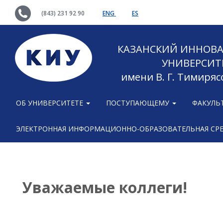
(843) 231 92 90
ENG
ES
КАЗАНСКИЙ ИННОВ
УНИВЕРСИТ
имени В. Г. Тимиряс
ОБ УНИВЕРСИТЕТЕ
ПОСТУПАЮЩЕМУ
ФАКУЛЬ
ЭЛЕКТРОННАЯ ИНФОРМАЦИОННО-ОБРАЗОВАТЕЛЬНАЯ СР
Уважаемые коллеги!