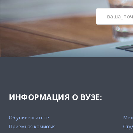
ИНФОРМАЦИЯ О ВУЗЕ:
Об университете
Меж
Приемная комиссия
Сту