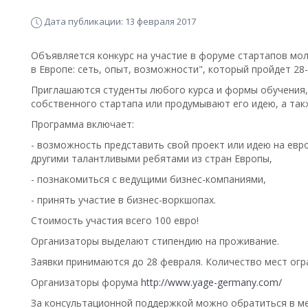
Дата публикации: 13 февраля 2017
Объявляется конкурс на участие в форуме стартапов м
в Европе: сеть, опыт, возможности", который пройдет 28
Приглашаются студенты любого курса и формы обучения,
собственного стартапа или продумывают его идею, а так
Программа включает:
- возможность представить свой проект или идею на евр
другими талантливыми ребятами из стран Европы,
- познакомиться с ведущими бизнес-компаниями,
- принять участие в бизнес-воркшопах.
Стоимость участия всего 100 евро!
Организаторы выделают стипендию на проживание.
Заявки принимаются до 28 февраля. Количество мест огр
Организаторы форума
http://www.yage-germany.com/
За консультационной поддержкой можно обратиться в м