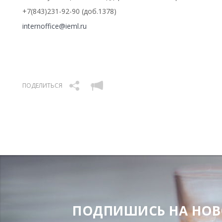
+7(843)231-92-90 (доб.1378)
internoffice@ieml.ru
ПОДЕЛИТЬСЯ
ПОДПИШИСЬ НА НОВОС