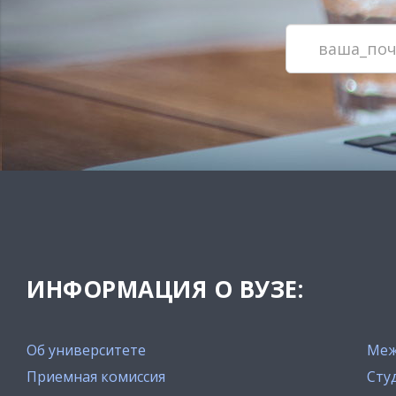
ИНФОРМАЦИЯ О ВУЗЕ:
Об университете
Меж
Приемная комиссия
Сту