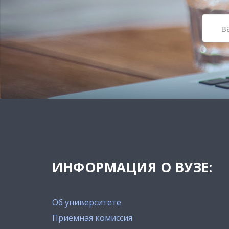
ИНФОРМАЦИЯ О ВУЗЕ:
Об университете
Приемная комиссия