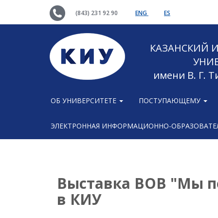
(843) 231 92 90
ENG
ES
КАЗАНСКИЙ
УНИ
имени В. Г. 
ОБ УНИВЕРСИТЕТЕ
ПОСТУПАЮЩЕМУ
ЭЛЕКТРОННАЯ ИНФОРМАЦИОННО-ОБРАЗОВАТЕЛ
Выставка ВОВ "Мы п
в КИУ