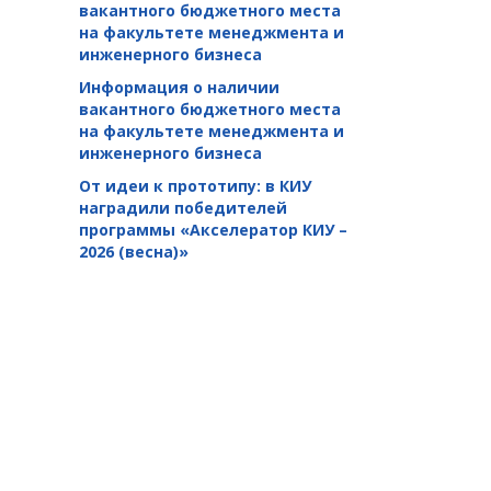
вакантного бюджетного места
на факультете менеджмента и
инженерного бизнеса
Информация о наличии
вакантного бюджетного места
на факультете менеджмента и
инженерного бизнеса
От идеи к прототипу: в КИУ
наградили победителей
программы «Акселератор КИУ –
2026 (весна)»