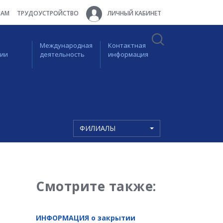
ТАМ
ТРУДОУСТРОЙСТВО
ЛИЧНЫЙ КАБИНЕТ
Международная
Контактная
ции
деятельность
информация
ФИЛИАЛЫ
Смотрите также:
ИНФОРМАЦИЯ о закрытии