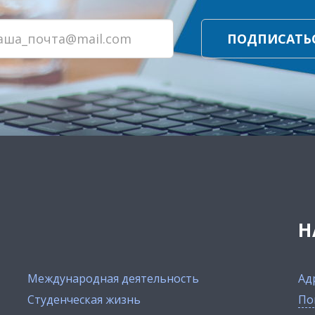
ПОДПИСАТЬ
Н
Международная деятельность
Ад
Студенческая жизнь
По