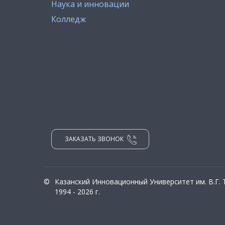
Наука и инновации
Колледж
ЗАКАЗАТЬ ЗВОНОК
©
Казанский Инновационный Университет им. В.Г.
1994 - 2026 г.