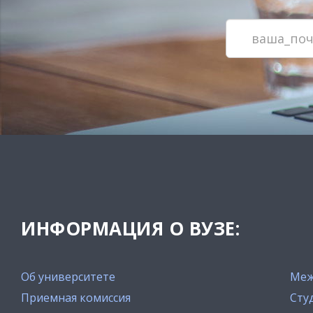
ИНФОРМАЦИЯ О ВУЗЕ:
Об университете
Меж
Приемная комиссия
Сту