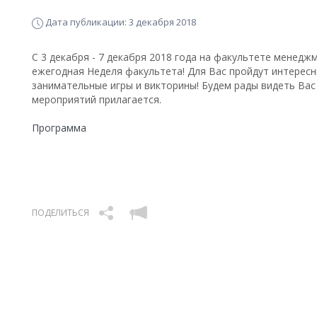
Дата публикации: 3 декабря 2018
С 3 декабря - 7 декабря 2018 года на факультете менед
ежегодная Неделя факультета! Для Вас пройдут интересн
занимательные игры и викторины! Будем рады видеть Вас
мероприятий прилагается.
Программа
ПОДЕЛИТЬСЯ