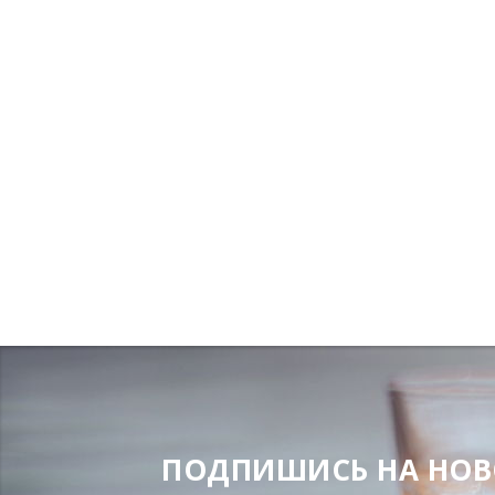
ПОДПИШИСЬ НА НОВОС