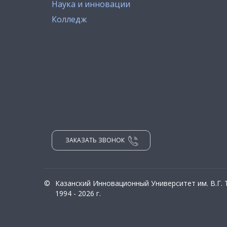
Наука и инновации
Колледж
ЗАКАЗАТЬ ЗВОНОК
©
Казанский Инновационный Университет им. В.Г.
1994 - 2026 г.