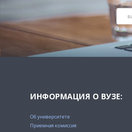
ИНФОРМАЦИЯ О ВУЗЕ:
Об университете
Приемная комиссия