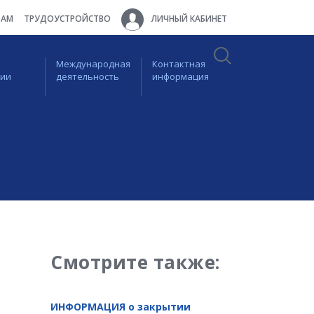
ТАМ
ТРУДОУСТРОЙСТВО
ЛИЧНЫЙ КАБИНЕТ
Международная
Контактная
ции
деятельность
информация
Смотрите также:
ИНФОРМАЦИЯ о закрытии