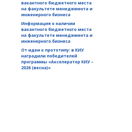
вакантного бюджетного места
на факультете менеджмента и
инженерного бизнеса
Информация о наличии
вакантного бюджетного места
на факультете менеджмента и
инженерного бизнеса
От идеи к прототипу: в КИУ
наградили победителей
программы «Акселератор КИУ –
2026 (весна)»