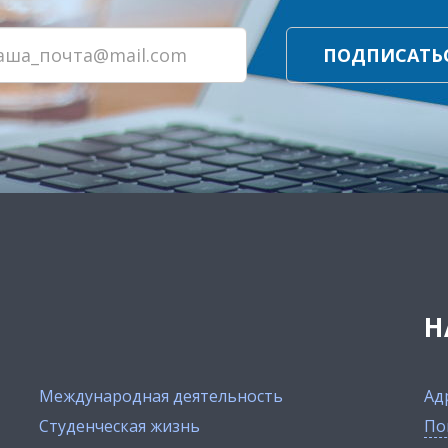
ПОДПИСАТЬ
Н
Международная деятельность
Ад
Студенческая жизнь
По