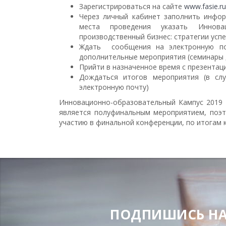
Зарегистрироваться на сайте
www.fasie.ru
Через личный кабинет заполнить инфор
места проведения указать Инновац
производственный бизнес: стратегии успе
Ждать сообщения на электронную по
дополнительные мероприятия (семинары 
Прийти в назначенное время с презентац
Дождаться итогов мероприятия (в сл
электронную почту)
Инновационно-образовательный Кампус 2019 «
является полуфинальным мероприятием, поэт
участию в финальной конференции, по итогам 
ПОДЕЛИТЬСЯ
ПОДПИШИСЬ НА Н