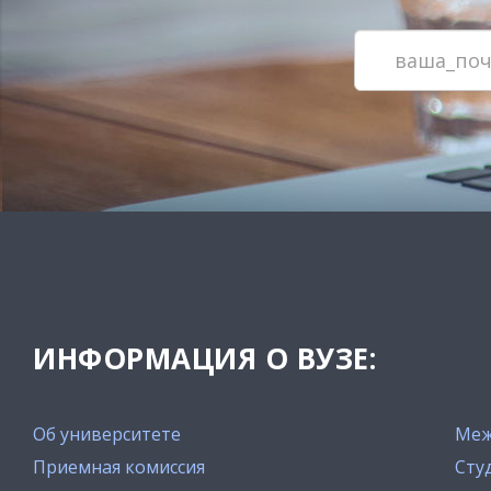
ИНФОРМАЦИЯ О ВУЗЕ:
Об университете
Меж
Приемная комиссия
Сту