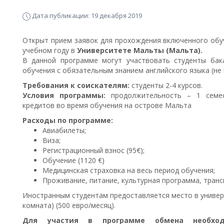
Дата публикации: 19 декабря 2019
Открыт прием заявок для прохождения включенного обуч
учебном году в
Университете Мальты (Мальта).
В данной программе могут участвовать студенты бак
обучения с обязательным знанием английского языка (не н
Требования к соискателям:
студенты 2-4 курсов.
Условия программы:
продолжительность – 1 семес
кредитов во время обучения на острове Мальта
Расходы по программе:
Авиабилеты;
Виза;
Регистрационный взнос (95€);
Обучение (1120 €)
Медицинская страховка на весь период обучения;
Проживание, питание, культурная программа, транс
Иностранным студентам предоставляется место в универ
комната) (500 евро/месяц).
Для участия в программе обмена необход