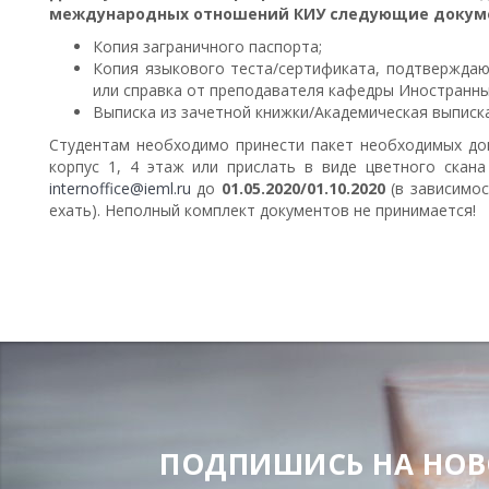
международных отношений КИУ следующие докум
Копия заграничного паспорта;
Копия языкового теста/сертификата, подтверждаю
или справка от преподавателя кафедры Иностранн
Выписка из зачетной книжки/Академическая выписка
Студентам необходимо принести пакет необходимых до
корпус 1, 4 этаж или прислать в виде цветного скан
internoffice@ieml.ru
до
01.05.2020/01.10.2020
(в зависимос
ехать). Неполный комплект документов не принимается!
ПОДЕЛИТЬСЯ
ПОДПИШИСЬ НА НОВОС