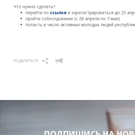
⠀
Что нужно сделать?
перейти по
ссылке
и зарегистрироваться до 25 апр
пройти собеседование (с 28 апреля по 7 мая)
попасть в число активных молодых людей республик
ПОДЕЛИТЬСЯ
ПОДПИШИСЬ НА НОВОС