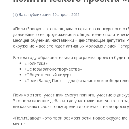
Дата публикации: 19 апреля 2021
«ПолитЗавод» – это площадка открытого конкурсного от
дальнейшего её продвижения в общественно-политическ
месяцев обучения, наставники – действующие депутаты Р
окружение – всё это ждет активных молодых людей Тата
В этом году образовательная программа проекта будет 
«Политика»
«Основы законотворчества»
«Общественный лидер»
«ПолитЗавод Про» — для финалистов и победителе
Помимо этого, участники смогут принять участие в диск
Это политические дебаты, где участники выступают на з
высказывают свою точку зрения и отвечают на вопросы у
«ПолитЗавод» - это твои возможности, новое окружение,
месте!