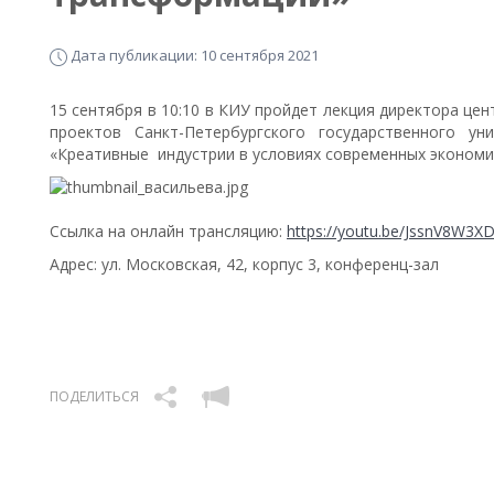
Дата публикации: 10 сентября 2021
15 сентября в 10:10 в КИУ пройдет лекция директора це
проектов Санкт-Петербургского государственного 
«Креативные индустрии в условиях современных эконом
Ссылка на онлайн трансляцию:
https://youtu.be/JssnV8W3X
Адрес: ул. Московская, 42, корпус 3, конференц-зал
ПОДЕЛИТЬСЯ