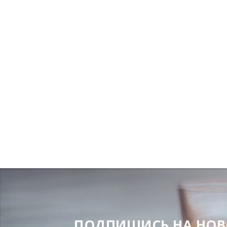
ПОДПИШИСЬ НА НОВОС