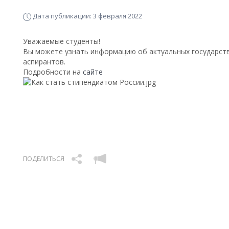
Дата публикации: 3 февраля 2022
Уважаемые студенты!
Вы можете узнать информацию об актуальных государств
аспирантов.
Подробности на
сайте
ПОДЕЛИТЬСЯ