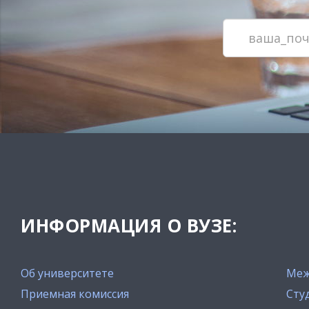
ИНФОРМАЦИЯ О ВУЗЕ:
Об университете
Меж
Приемная комиссия
Сту