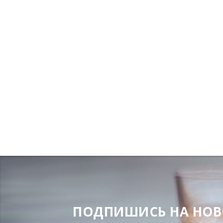
ПОДПИШИСЬ НА НОВОС