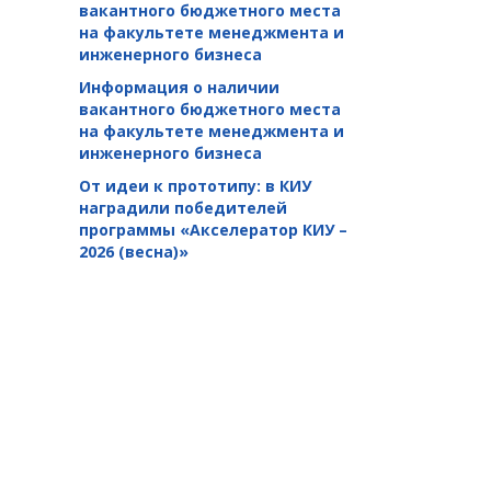
вакантного бюджетного места
на факультете менеджмента и
инженерного бизнеса
Информация о наличии
вакантного бюджетного места
на факультете менеджмента и
инженерного бизнеса
От идеи к прототипу: в КИУ
наградили победителей
программы «Акселератор КИУ –
2026 (весна)»