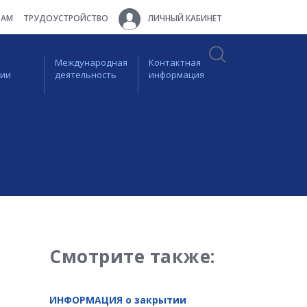
ТАМ
ТРУДОУСТРОЙСТВО
ЛИЧНЫЙ КАБИНЕТ
Международная
Контактная
ции
деятельность
информация
Смотрите также:
ИНФОРМАЦИЯ о закрытии