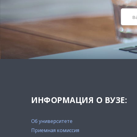
ИНФОРМАЦИЯ О ВУЗЕ:
Об университете
Приемная комиссия