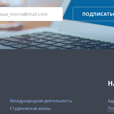
ПОДПИСАТЬ
Н
Международная деятельность
Ад
Студенческая жизнь
По