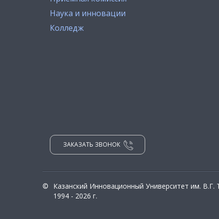
Наука и инновации
Колледж
ЗАКАЗАТЬ ЗВОНОК
©
Казанский Инновационный Университет им. В.Г.
1994 - 2026 г.