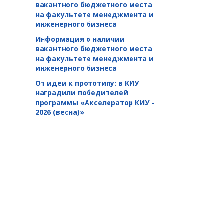
вакантного бюджетного места
на факультете менеджмента и
инженерного бизнеса
Информация о наличии
вакантного бюджетного места
на факультете менеджмента и
инженерного бизнеса
От идеи к прототипу: в КИУ
наградили победителей
программы «Акселератор КИУ –
2026 (весна)»