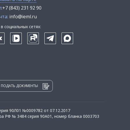
:
+7 (843) 231 92 90
чта:
info@ieml.ru
в социальных сетях:
ПОДАТЬ ДОКУМЕНТЫ
рия 90Л01 №0009782 от 07.12.2017
а РФ № 3484 серия 90А01, номер бланка 0003703