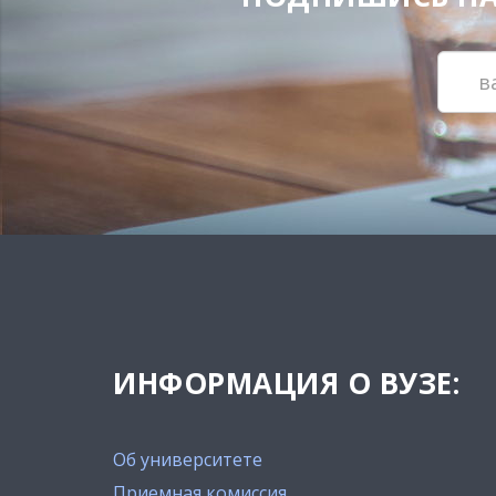
ИНФОРМАЦИЯ О ВУЗЕ:
Об университете
Приемная комиссия