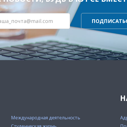
ПОДПИСАТЬ
Н
Международная деятельность
Ад
Студенческая жизнь
По