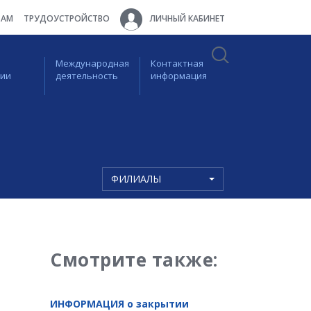
ТАМ
ТРУДОУСТРОЙСТВО
ЛИЧНЫЙ КАБИНЕТ
Международная
Контактная
ции
деятельность
информация
ФИЛИАЛЫ
Смотрите также:
ИНФОРМАЦИЯ о закрытии