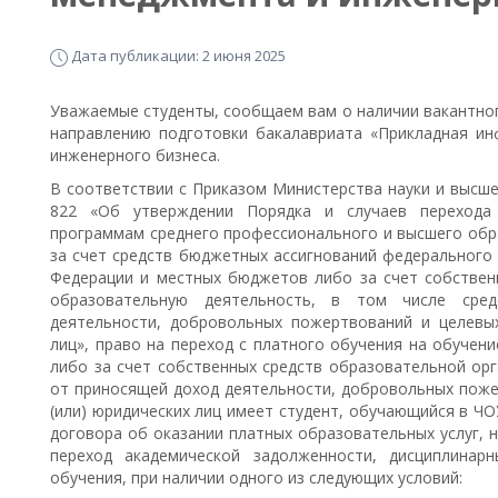
Дата публикации: 2 июня 2025
Уважаемые студенты, сообщаем вам о наличии вакантног
направлению подготовки бакалавриата «Прикладная и
инженерного бизнеса.
В соответствии с Приказом Министерства науки и высше
822 «Об утверждении Порядка и случаев перехода
программам среднего профессионального и высшего обра
за счет средств бюджетных ассигнований федерального
Федерации и местных бюджетов либо за счет собствен
образовательную деятельность, в том числе сре
деятельности, добровольных пожертвований и целевых
лиц», право на переход с платного обучения на обучен
либо за счет собственных средств образовательной орг
от приносящей доход деятельности, добровольных поже
(или) юридических лиц имеет студент, обучающийся в ЧО
договора об оказании платных образовательных услуг, 
переход академической задолженности, дисциплинар
обучения, при наличии одного из следующих условий: