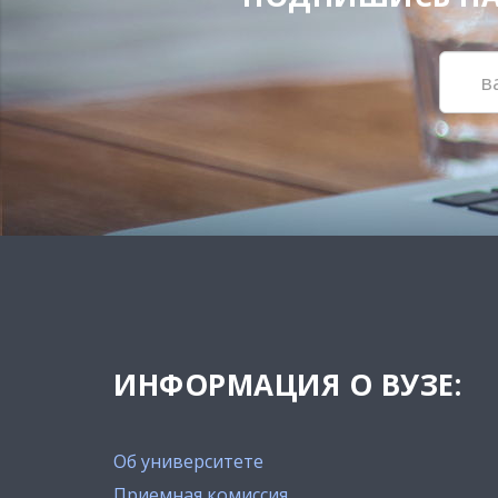
ИНФОРМАЦИЯ О ВУЗЕ:
Об университете
Приемная комиссия