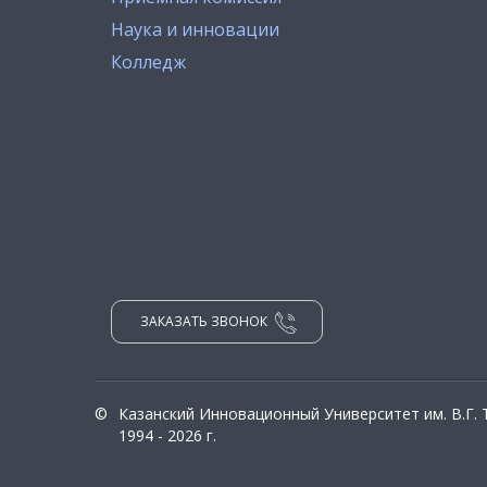
Наука и инновации
Колледж
ЗАКАЗАТЬ ЗВОНОК
©
Казанский Инновационный Университет им. В.Г.
1994 - 2026 г.