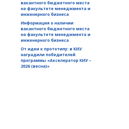
вакантного бюджетного места
на факультете менеджмента и
инженерного бизнеса
Информация о наличии
вакантного бюджетного места
на факультете менеджмента и
инженерного бизнеса
От идеи к прототипу: в КИУ
наградили победителей
программы «Акселератор КИУ –
2026 (весна)»