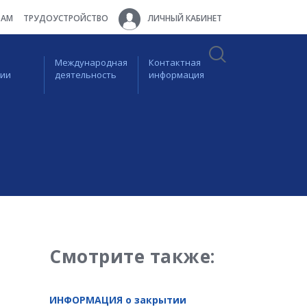
ТАМ
ТРУДОУСТРОЙСТВО
ЛИЧНЫЙ КАБИНЕТ
Международная
Контактная
ции
деятельность
информация
Смотрите также:
ИНФОРМАЦИЯ о закрытии