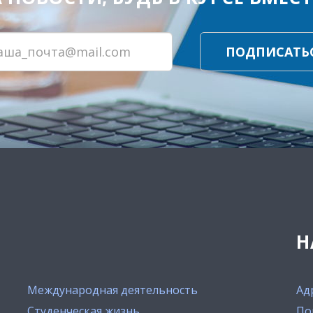
ПОДПИСАТЬ
Н
Международная деятельность
Ад
Студенческая жизнь
По