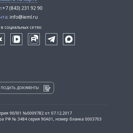
:
+7 (843) 231 92 90
чта:
info@ieml.ru
в социальных сетях:
ПОДАТЬ ДОКУМЕНТЫ
рия 90Л01 №0009782 от 07.12.2017
а РФ № 3484 серия 90А01, номер бланка 0003703