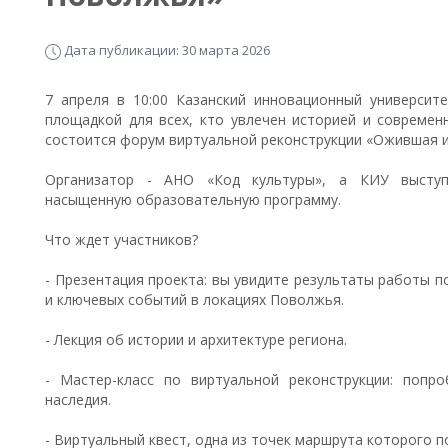
Дата публикации: 30 марта 2026
7 апреля в 10:00 Казанский инновационный университе
площадкой для всех, кто увлечен историей и современ
состоится форум виртуальной реконструкции «Ожившая 
Организатор - АНО «Код культуры», а КИУ выступ
насыщенную образовательную программу.
Что ждет участников?
- Презентация проекта: вы увидите результаты работы 
и ключевых событий в локациях Поволжья.
- Лекция об истории и архитектуре региона.
- Мастер-класс по виртуальной реконструкции: попр
наследия.
- Виртуальный квест, одна из точек маршрута которого 