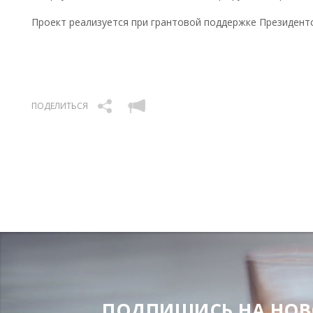
Проект реализуется при грантовой поддержке Президентс
ПОДЕЛИТЬСЯ
ПОДПИШИСЬ НА НОВОС