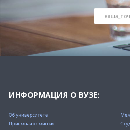
ИНФОРМАЦИЯ О ВУЗЕ:
Об университете
Меж
Приемная комиссия
Сту