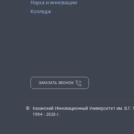
Наука и инновации
Колледж
ЗАКАЗАТЬ ЗВОНОК
©
Казанский Инновационный Университет им. В.Г.
1994 - 2026 г.