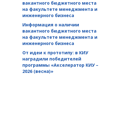
вакантного бюджетного места
на факультете менеджмента и
инженерного бизнеса
Информация о наличии
вакантного бюджетного места
на факультете менеджмента и
инженерного бизнеса
От идеи к прототипу: в КИУ
наградили победителей
программы «Акселератор КИУ –
2026 (весна)»