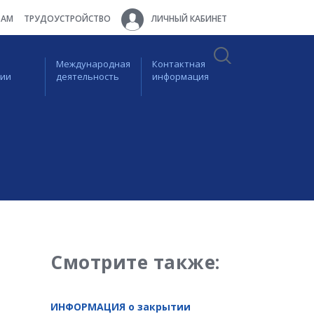
ТАМ
ТРУДОУСТРОЙСТВО
ЛИЧНЫЙ КАБИНЕТ
Международная
Контактная
ции
деятельность
информация
Смотрите также:
ИНФОРМАЦИЯ о закрытии