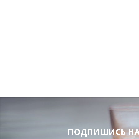
ПОДПИШИСЬ НА Н