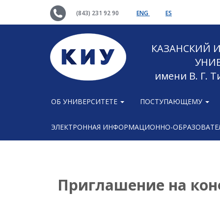
(843) 231 92 90
ENG
ES
КАЗАНСКИЙ
УНИ
имени В. Г. 
ОБ УНИВЕРСИТЕТЕ
ПОСТУПАЮЩЕМУ
ЭЛЕКТРОННАЯ ИНФОРМАЦИОННО-ОБРАЗОВАТЕЛ
Приглашение на ко