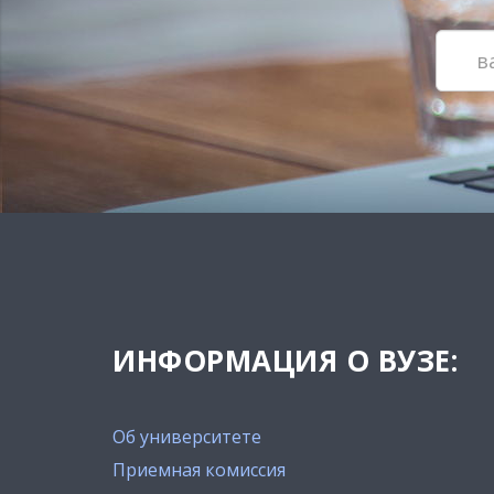
ИНФОРМАЦИЯ О ВУЗЕ:
Об университете
Приемная комиссия