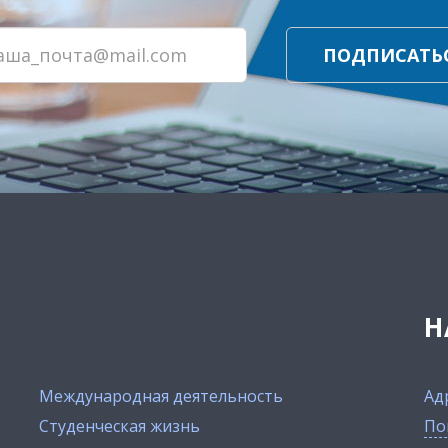
ПОДПИСАТЬ
Н
Международная деятельность
Ад
Студенческая жизнь
По