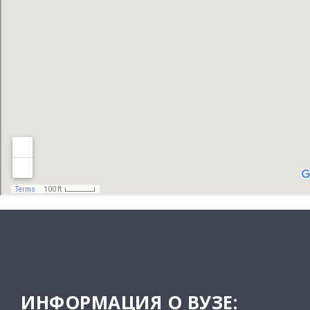
ИНФОРМАЦИЯ О ВУЗЕ: