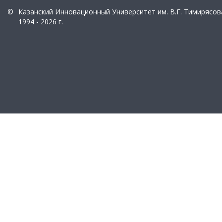
©
Казанский Инновационный Университет им. В.Г. Тимирясов
1994 - 2026 г.