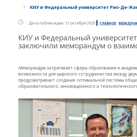
КИУ и Федеральный университет Рио-Де-Ж
Дата публикации: 13 октября 2025
ГЛАВНОЕ
МЕЖДУНА
КИУ и Федеральный университет
заключили меморандум о взаи
‎Меморандум затрагивает сферы образования и академ
возможности для широкого сотрудничества между двум
предусматривает создание оптимальной системы общих
образовательного, инновационного и технологического