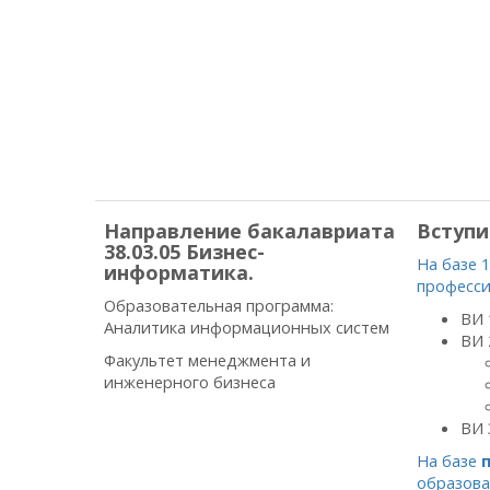
Направление бакалавриата
Вступи
38.03.05 Бизнес-
На базе 
информатика.
професси
Образовательная программа:
ВИ 
Аналитика информационных систем
ВИ 
Факультет менеджмента и
инженерного бизнеса
ВИ 
На базе
образова