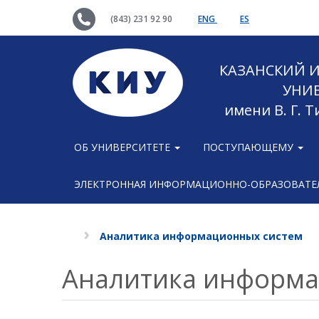
(843) 231 92 90
ENG
ES
КАЗАНСКИЙ
УНИ
имени В. Г. 
ОБ УНИВЕРСИТЕТЕ
ПОСТУПАЮЩЕМУ
ЭЛЕКТРОННАЯ ИНФОРМАЦИОННО-ОБРАЗОВАТЕЛ
Аналитика информационных систем
Аналитика информа