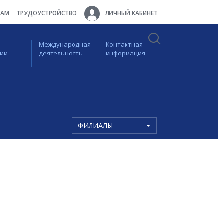
ТАМ
ТРУДОУСТРОЙСТВО
ЛИЧНЫЙ КАБИНЕТ
Международная
Контактная
ции
деятельность
информация
ФИЛИАЛЫ