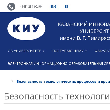
(843) 231 92 90
ENG
ES
КАЗАНСКИЙ ИННОВ
УНИВЕРСИТ
имени В. Г. Тимиряс
ОБ УНИВЕРСИТЕТЕ
ПОСТУПАЮЩЕМУ
ФАКУЛЬ
ЭЛЕКТРОННАЯ ИНФОРМАЦИОННО-ОБРАЗОВАТЕЛЬНАЯ СР
Безопасность технологических процессов и про
Безопасность технологи