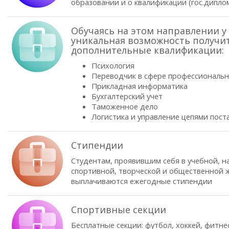
образовании и о квалификации (гос.диплом
Обучаясь на этом направлении у 
уникальная возможность получи
дополнительные квалификации:
Психология
Переводчик в сфере профессиональ
Прикладная информатика
Бухгалтерский учет
Таможенное дело
Логистика и управление цепями пост
Стипендии
Студентам, проявившим себя в учебной, н
спортивной, творческой и общественной ж
выплачиваются ежегодные стипендии
Спортивные секции
Бесплатные секции: футбол, хоккей, фитне