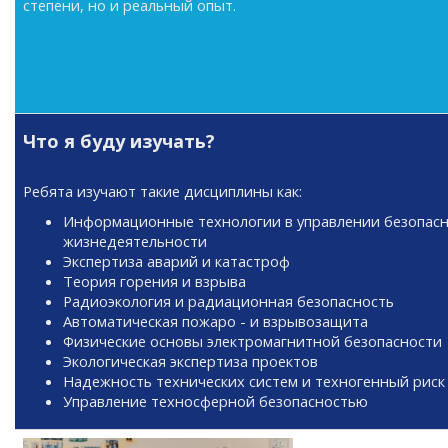
степени, но и реальный опыт.
Что я буду изучать?
Ребята изучают такие дисциплины как:
Информационные технологии в управлении безопас
жизнедеятельности
Экспертиза аварий и катастроф
Теория горения и взрыва
Радиоэкология и радиационная безопасность
Автоматическая пожаро - и взрывозащита
Физические основы электромагнитной безопасности
Экологическая экспертиза проектов
Надежность технических систем и техногенный риск
Управление техносферной безопасностью