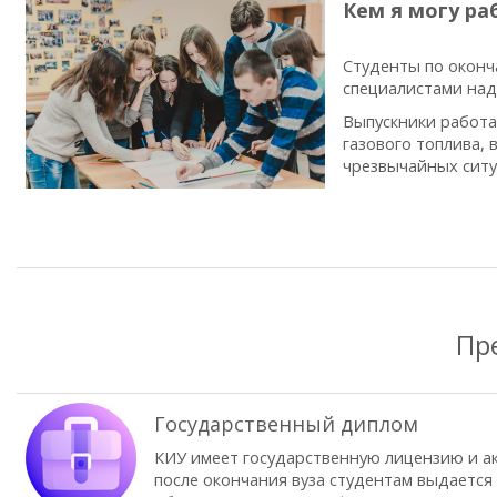
Кем я могу ра
Студенты по оконч
специалистами над
Выпускники работа
газового топлива,
чрезвычайных ситу
Пр
Государственный диплом
КИУ имеет государственную лицензию и а
после окончания вуза студентам выдается