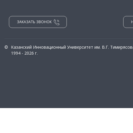
ЗАКАЗАТЬ ЗВОНОК
©
Казанский Инновационный Университет им. В.Г. Тимирясов
1994 - 2026 г.