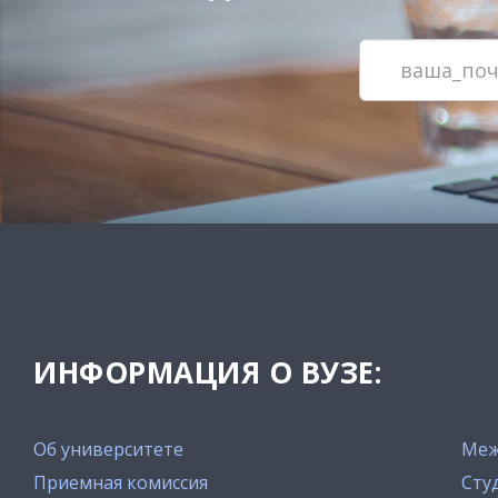
ИНФОРМАЦИЯ О ВУЗЕ:
Об университете
Меж
Приемная комиссия
Сту