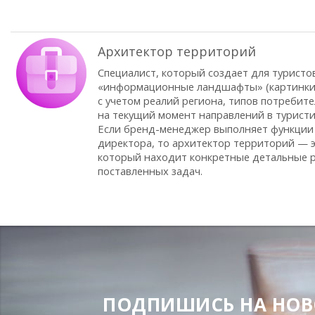
Архитектор территорий
Специалист, который создает для туристо
«информационные ландшафты» (картинки,
с учетом реалий региона, типов потребит
на текущий момент направлений в туристи
Если бренд-менеджер выполняет функции
директора, то архитектор территорий — э
который находит конкретные детальные 
поставленных задач.
ПОДПИШИСЬ НА НОВОС