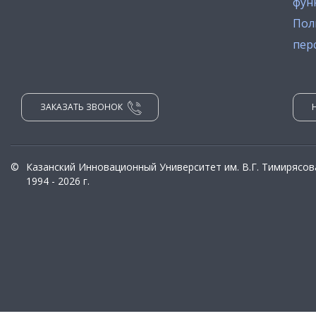
фун
Пол
пер
ЗАКАЗАТЬ ЗВОНОК
©
Казанский Инновационный Университет им. В.Г. Тимирясов
1994 - 2026 г.