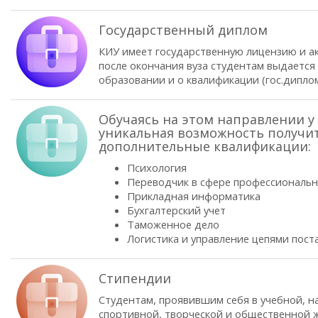
Государственный диплом
КИУ имеет государственную лицензию и а
после окончания вуза студентам выдается
образовании и о квалификации (гос.диплом
Обучаясь на этом направлении у 
уникальная возможность получи
дополнительные квалификации:
Психология
Переводчик в сфере профессиональ
Прикладная информатика
Бухгалтерский учет
Таможенное дело
Логистика и управление цепями пост
Стипендии
Студентам, проявившим себя в учебной, н
спортивной, творческой и общественной ж