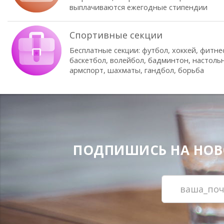
выплачиваются ежегодные стипендии
Спортивные секции
Бесплатные секции: футбол, хоккей, фитне
баскетбол, волейбол, бадминтон, настоль
армспорт, шахматы, гандбол, борьба
ПОДПИШИСЬ НА НОВОС