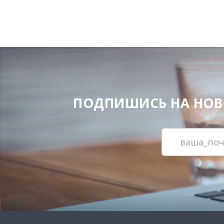
ПОДПИШИСЬ НА НОВОС