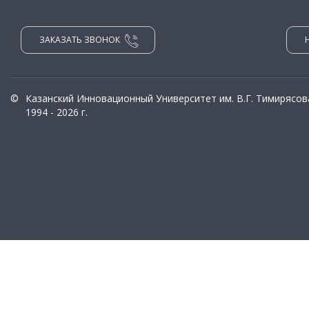
ЗАКАЗАТЬ ЗВОНОК
©
Казанский Инновационный Университет им. В.Г. Тимирясов
1994 - 2026 г.