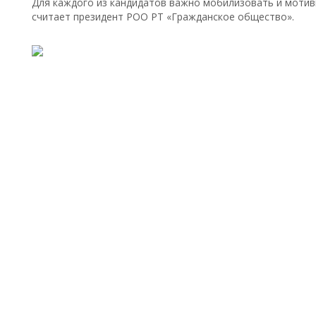
Для каждого из кандидатов важно мобилизовать и мотив
считает президент РОО РТ «Гражданское общество».