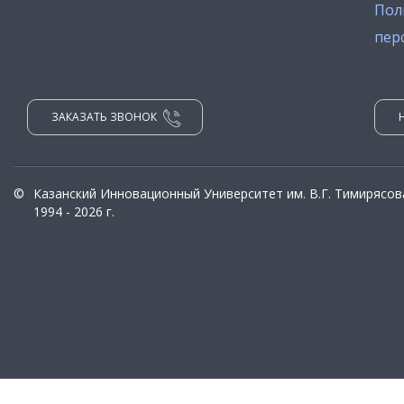
Пол
пер
ЗАКАЗАТЬ ЗВОНОК
©
Казанский Инновационный Университет им. В.Г. Тимирясов
1994 - 2026 г.