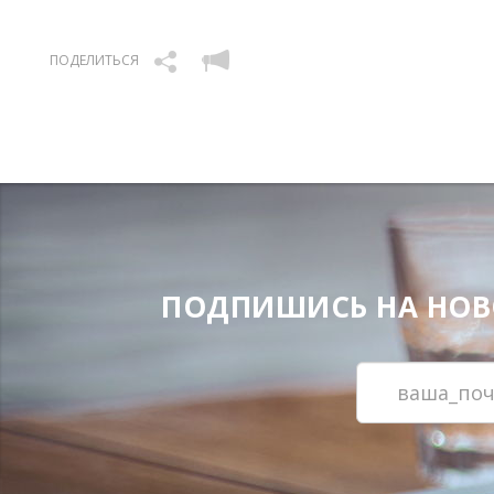
ПОДЕЛИТЬСЯ
ПОДПИШИСЬ НА НОВОС