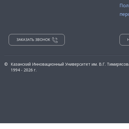
Пол
пер
ЗАКАЗАТЬ ЗВОНОК
©
Казанский Инновационный Университет им. В.Г. Тимирясов
1994 - 2026 г.