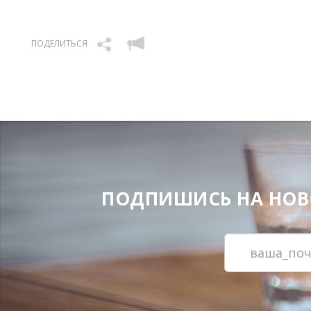
ПОДЕЛИТЬСЯ
ПОДПИШИСЬ НА НОВОС