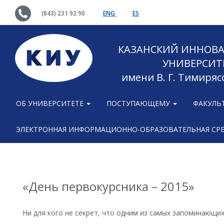
(843) 231 92 90
ENG
ES
КАЗАНСКИЙ ИННОВ
УНИВЕРСИТ
имени В. Г. Тимиряс
ОБ УНИВЕРСИТЕТЕ
ПОСТУПАЮЩЕМУ
ФАКУЛЬ
ЭЛЕКТРОННАЯ ИНФОРМАЦИОННО-ОБРАЗОВАТЕЛЬНАЯ СР
«День первокурсника – 2015»
Ни для кого не секрет, что одним из самых запоминающи