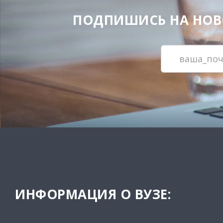
ПОДПИШИСЬ НА НОВОС
ИНФОРМАЦИЯ О ВУЗЕ: