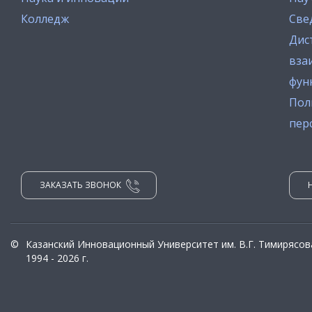
Колледж
Све
Дис
вза
фун
Пол
пер
ЗАКАЗАТЬ ЗВОНОК
©
Казанский Инновационный Университет им. В.Г. Тимирясов
1994 - 2026 г.