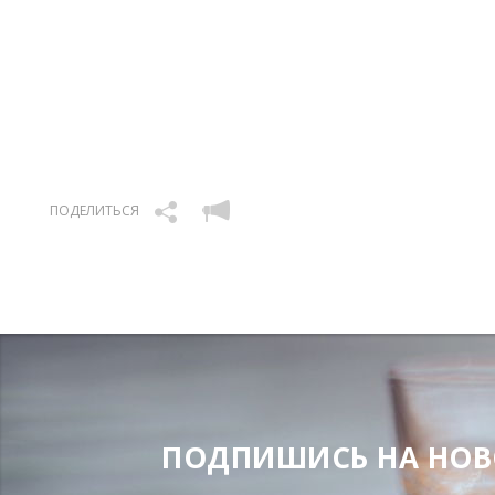
ПОДЕЛИТЬСЯ
ПОДПИШИСЬ НА НОВОС