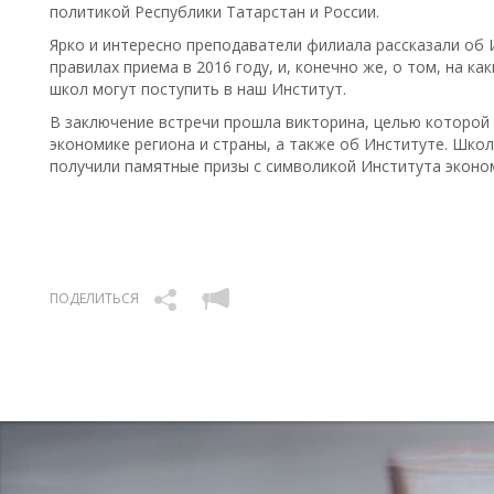
политикой Республики Татарстан и России.
Ярко и интересно преподаватели филиала рассказали об И
правилах приема в 2016 году, и, конечно же, о том, на к
школ могут поступить в наш Институт.
В заключение встречи прошла викторина, целью которой
экономике региона и страны, а также об Институте. Шко
получили памятные призы с символикой Института эконом
ПОДЕЛИТЬСЯ