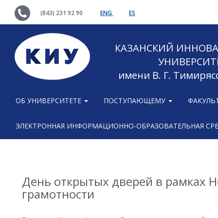
(843) 231 92 90
ENG
ES
КАЗАНСКИЙ ИННОВ
УНИВЕРСИТ
имени В. Г. Тимиряс
ОБ УНИВЕРСИТЕТЕ
ПОСТУПАЮЩЕМУ
ФАКУЛЬ
ЭЛЕКТРОННАЯ ИНФОРМАЦИОННО-ОБРАЗОВАТЕЛЬНАЯ СР
День открытых дверей в рамках 
грамотности