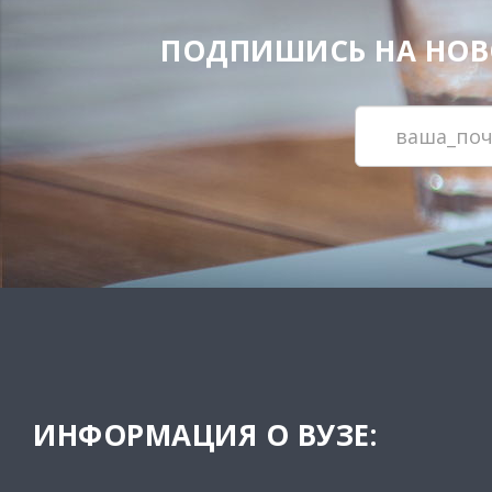
ПОДПИШИСЬ НА НОВОС
ИНФОРМАЦИЯ О ВУЗЕ: