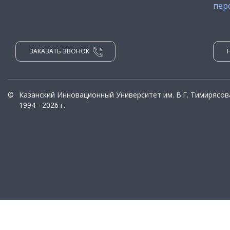
пер
ЗАКАЗАТЬ ЗВОНОК
©
Казанский Инновационный Университет им. В.Г. Тимирясов
1994 - 2026 г.