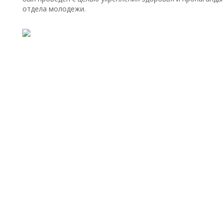
отдела молодежи.