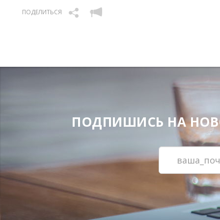
ПОДЕЛИТЬСЯ
ПОДПИШИСЬ НА НОВОС