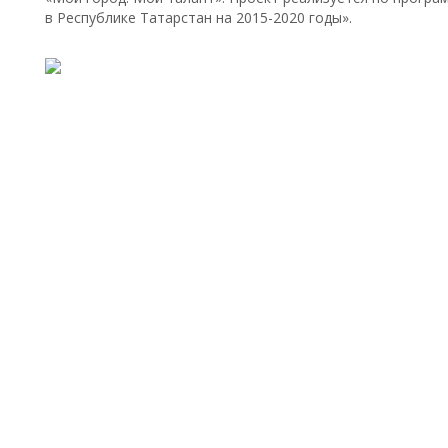
в Республике Татарстан на 2015-2020 годы».