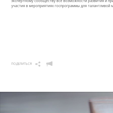
экспертному сообществу все возможности развития и пр
участия в мероприятиях госпрограммы для талантливой 
ПОДЕЛИТЬСЯ