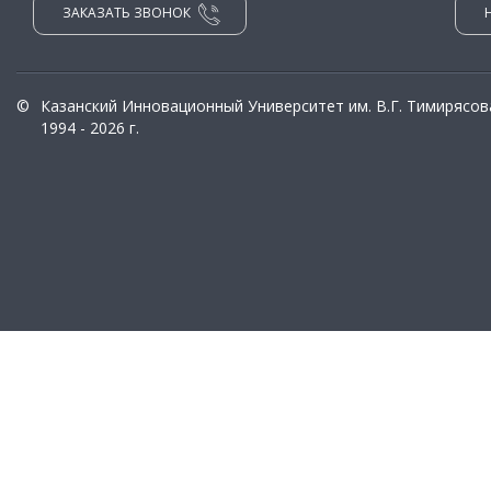
ЗАКАЗАТЬ ЗВОНОК
©
Казанский Инновационный Университет им. В.Г. Тимирясов
1994 - 2026 г.