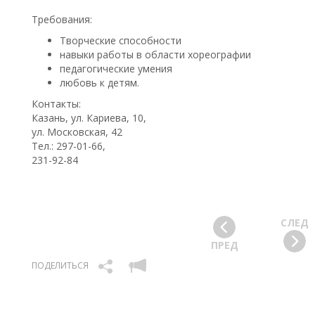
Требования:
Творческие способности
навыки работы в области хореографии
педагогические умения
любовь к детям.
Контакты:
Казань, ул. Кариева, 10,
ул. Московская, 42
Тел.: 297-01-66,
231-92-84
СЛЕД
ПРЕД
ПОДЕЛИТЬСЯ