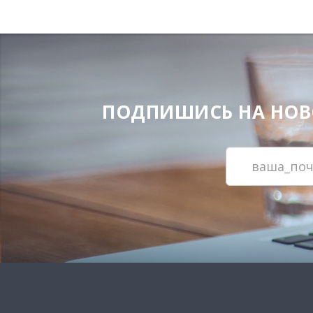
ПОДПИШИСЬ НА НОВОС