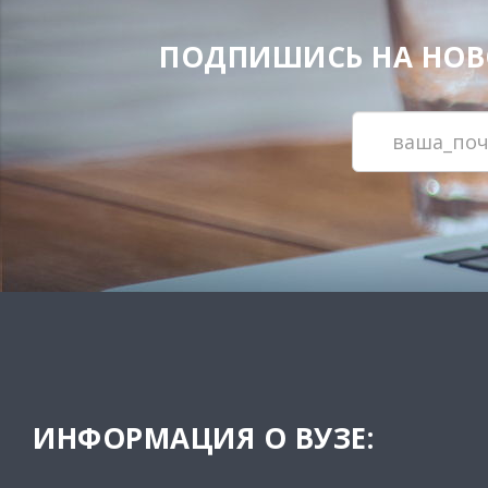
ПОДПИШИСЬ НА НОВОС
ИНФОРМАЦИЯ О ВУЗЕ: