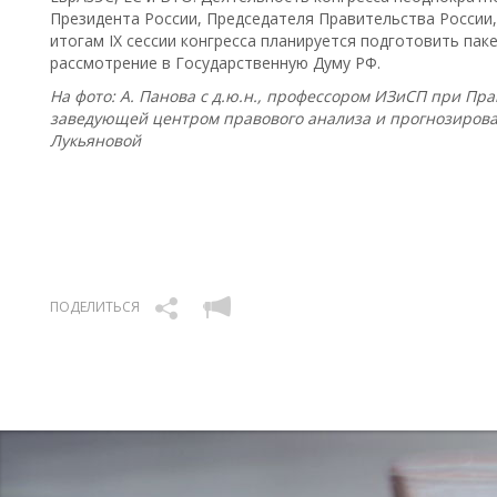
Президента России, Председателя Правительства России,
итогам IX сессии конгресса планируется подготовить пак
рассмотрение в Государственную Думу РФ.
На фото: А. Панова с д.ю.н., профессором ИЗиСП при Пра
заведующей центром правового анализа и прогнозирова
Лукьяновой
ПОДЕЛИТЬСЯ