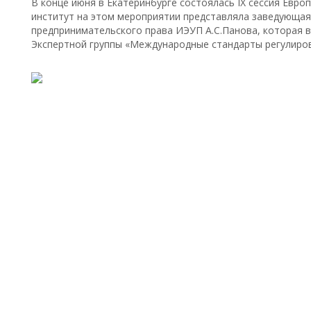
В конце июня в Екатеринбурге состоялась IX сессия Евро
институт на этом мероприятии представляла заведующая
предпринимательского права ИЭУП А.С.Панова, которая в
Экспертной группы «Международные стандарты регулиро