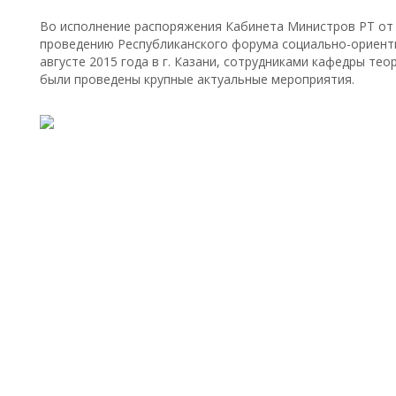
Во исполнение распоряжения Кабинета Министров РТ от 3
проведению Республиканского форума социально-ориент
августе 2015 года в г. Казани, сотрудниками кафедры те
были проведены крупные актуальные мероприятия.