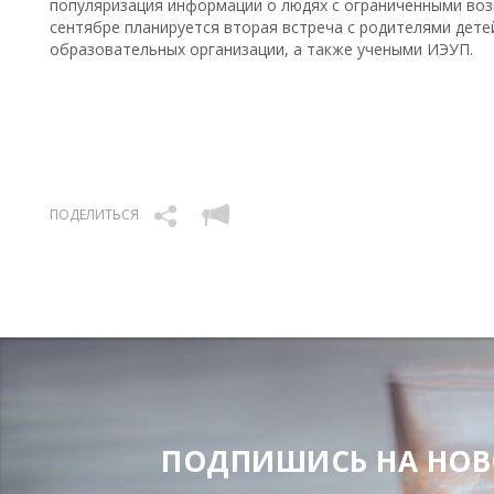
популяризация информации о людях с ограниченными воз
сентябре планируется вторая встреча с родителями дете
образовательных организации, а также учеными ИЭУП.
ПОДЕЛИТЬСЯ
ПОДПИШИСЬ НА НОВОС