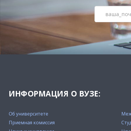
ИНФОРМАЦИЯ О ВУЗЕ:
Об университете
Меж
Приемная комиссия
Сту