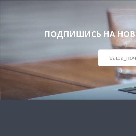
ПОДПИШИСЬ НА НОВОС