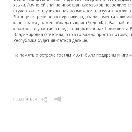
языки. Лично ей знание иностранных языков позволило ст
студентов есть уникальная возможность изучить языки в
В конце встречи первокурсники задавали заместителю ми
качествами должен обладать юрист?» до «Как Вас найти 
к важности участия в предстоящих выборах Президента 
Владимировна ответила, что это важно просто потому, чт
Республика будет двигаться дальше.
На память о встрече гостям ИЭУП были подарены книги и
ПОДЕЛИТЬСЯ