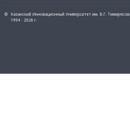
©
Казанский Инновационный Университет им. В.Г. Тимирясов
1994 - 2026 г.