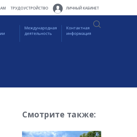
ТАМ
ТРУДОУСТРОЙСТВО
ЛИЧНЫЙ КАБИНЕТ
Международная
Контактная
ции
деятельность
информация
Смотрите также: