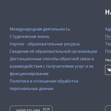
Н
Международная деятельность
Ад
Студенческая жизнь
По
Научно - образовательные ресурсы
Тел
Сведения об образовательной организации
По
Дистанционные способы обратной связи и
Мы 
взаимодействия с получателями услуг и их
функционирование
Политика в отношении обработки
персональных данных
НАПИСАТЬ НАМ