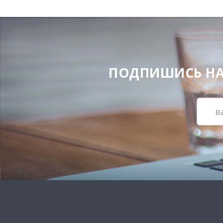
ПОДПИШИСЬ НА Н