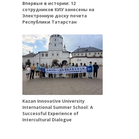
Впервые в истории: 12
сотрудников КИУ занесены на
Электронную доску почета
Республики Татарстан
Kazan Innovative University
International Summer School: A
Successful Experience of
Intercultural Dialogue