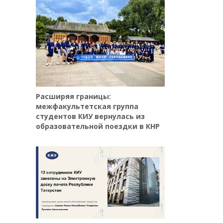
Расширяя границы:
межфакультетская группа
студентов КИУ вернулась из
образовательной поездки в КНР