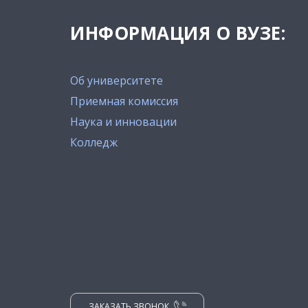
ИНФОРМАЦИЯ О ВУЗЕ:
Об университете
Приемная комиссия
Наука и инновации
Колледж
ЗАКАЗАТЬ ЗВОНОК