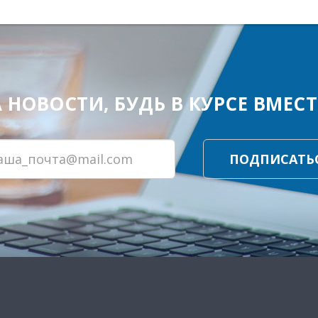
ОВОСТИ, БУДЬ В КУРСЕ ВМЕСТЕ
ПОДПИСАТЬ