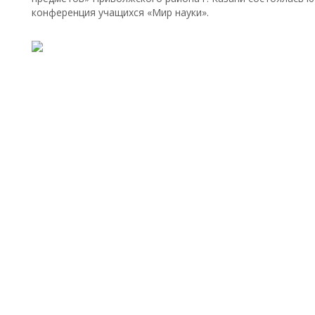
конференция учащихся «Мир науки».