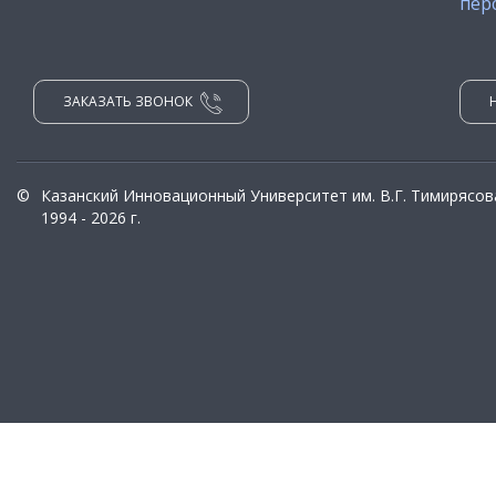
пер
ЗАКАЗАТЬ ЗВОНОК
©
Казанский Инновационный Университет им. В.Г. Тимирясов
1994 - 2026 г.