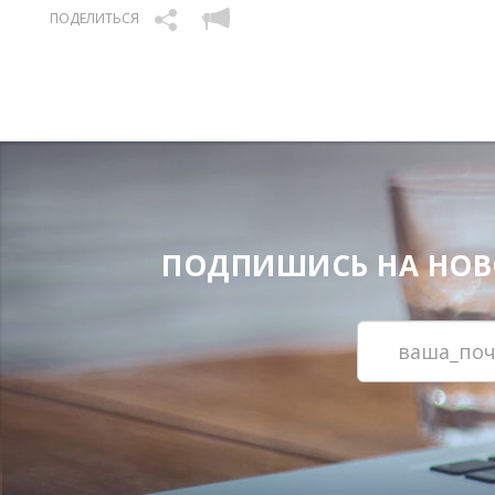
ПОДЕЛИТЬСЯ
ПОДПИШИСЬ НА НОВОС