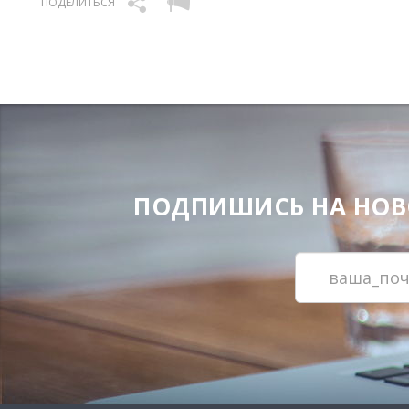
ПОДЕЛИТЬСЯ
ПОДПИШИСЬ НА НОВОС