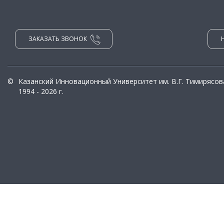
ЗАКАЗАТЬ ЗВОНОК
©
Казанский Инновационный Университет им. В.Г. Тимирясов
1994 - 2026 г.