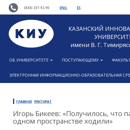
(843) 231 92 90
ENG
ES
КАЗАНСКИЙ ИННОВ
УНИВЕРСИТ
имени В. Г. Тимиряс
ОБ УНИВЕРСИТЕТЕ
ПОСТУПАЮЩЕМУ
ФАКУЛЬ
ЭЛЕКТРОННАЯ ИНФОРМАЦИОННО-ОБРАЗОВАТЕЛЬНАЯ СР
ГЛАВНОЕ
РЕКТОРАТ
Игорь Бикеев: «Получилось, что п
одном пространстве ходили»