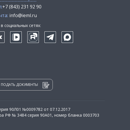
:
+7 (843) 231 92 90
чта:
info@ieml.ru
в социальных сетях:
ПОДАТЬ ДОКУМЕНТЫ
рия 90Л01 №0009782 от 07.12.2017
а РФ № 3484 серия 90А01, номер бланка 0003703