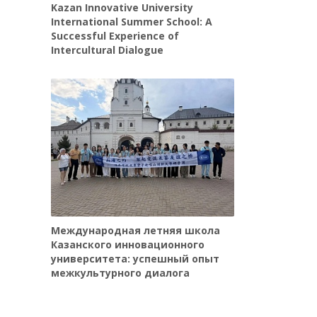
Kazan Innovative University
International Summer School: A
Successful Experience of
Intercultural Dialogue
Международная летняя школа
Казанского инновационного
университета: успешный опыт
межкультурного диалога