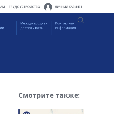
ТАМ
ТРУДОУСТРОЙСТВО
ЛИЧНЫЙ КАБИНЕТ
Международная
Контактная
ции
деятельность
информация
Смотрите также: