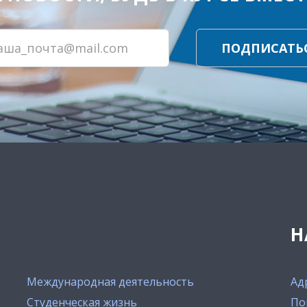
ПОДПИСАТЬ
Н
Международная деятельность
Ад
Студенческая жизнь
По