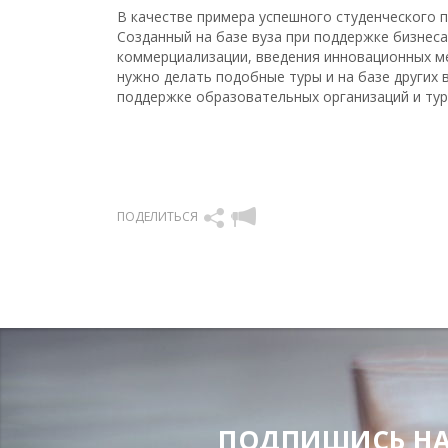
В качестве примера успешного студенческого п
Созданный на базе вуза при поддержке бизнеса
коммерциализации, введения инновационных ме
нужно делать подобные туры и на базе других 
поддержке образовательных организаций и тур
ПОДЕЛИТЬСЯ
ПОДПИШИСЬ НА Н