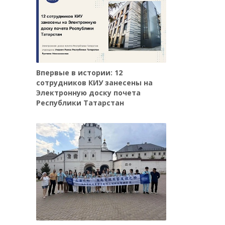
Впервые в истории: 12
сотрудников КИУ занесены на
Электронную доску почета
Республики Татарстан