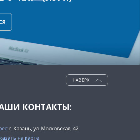
СЯ
НАВЕРХ
АШИ КОНТАКТЫ:
рес:
г. Казань, ул. Московская, 42
казать на карте