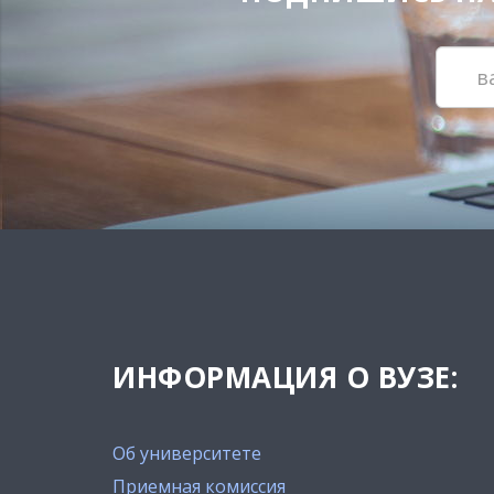
ИНФОРМАЦИЯ О ВУЗЕ:
Об университете
Приемная комиссия