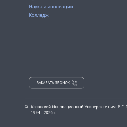
Наука и инновации
Колледж
ЗАКАЗАТЬ ЗВОНОК
©
Казанский Инновационный Университет им. В.Г.
1994 - 2026 г.