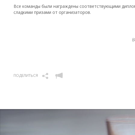
Все команды были награждены соответствующими диплом
сладкими призами от организаторов.
(
ПОДЕЛИТЬСЯ