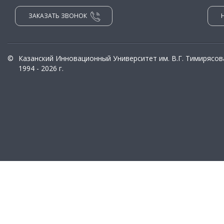
ЗАКАЗАТЬ ЗВОНОК
©
Казанский Инновационный Университет им. В.Г. Тимирясов
1994 - 2026 г.