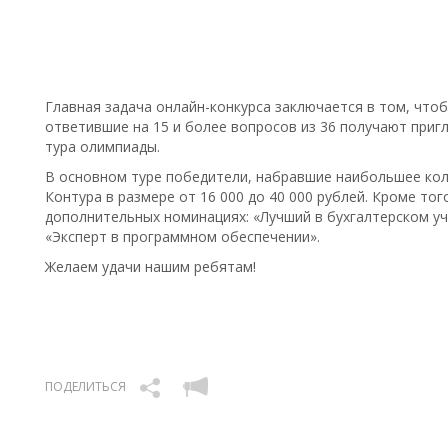
Главная задача онлайн-конкурса заключается в том, что
ответившие на 15 и более вопросов из 36 получают при
тура олимпиады.
В основном туре победители, набравшие наибольшее кол
Контура в размере от 16 000 до 40 000 рублей. Кроме то
дополнительных номинациях: «Лучший в бухгалтерском уч
«Эксперт в программном обеспечении».
Желаем удачи нашим ребятам!
ПОДЕЛИТЬСЯ