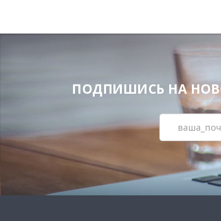
ПОДПИШИСЬ НА НОВОС