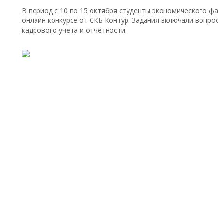
В период с 10 по 15 октября студенты экономического ф
онлайн конкурсе от СКБ Контур. Задания включали вопрос
кадрового учета и отчетности.