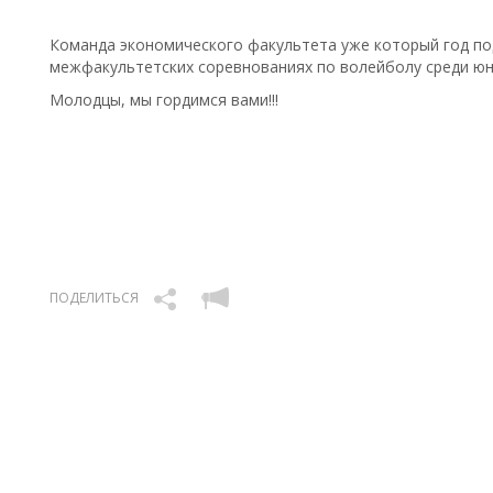
Команда экономического факультета уже который год по
межфакультетских соревнованиях по волейболу среди ю
Молодцы, мы гордимся вами!!!
ПОДЕЛИТЬСЯ