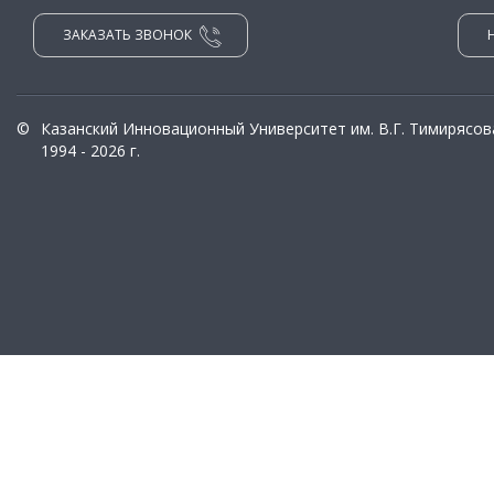
ЗАКАЗАТЬ ЗВОНОК
©
Казанский Инновационный Университет им. В.Г. Тимирясов
1994 - 2026 г.