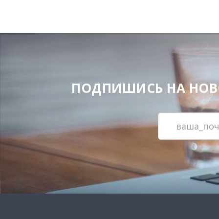
ПОДПИШИСЬ НА НОВОС