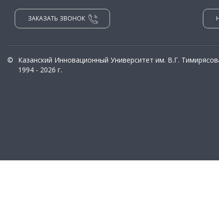
ЗАКАЗАТЬ ЗВОНОК
©
Казанский Инновационный Университет им. В.Г. Тимирясов
1994 - 2026 г.