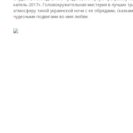
капель-2017». Головокружительная мистерия в лучших тр
атмосферу тихой украинской ночи с ее обрядами, сказкам
чудесными подвигами во имя любви.