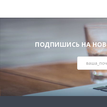
ПОДПИШИСЬ НА НОВОС