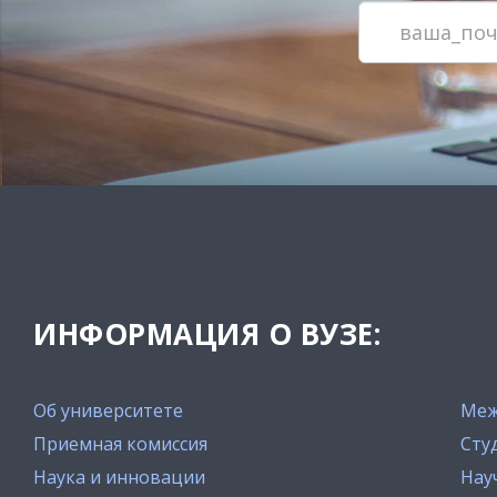
ИНФОРМАЦИЯ О ВУЗЕ:
Об университете
Меж
Приемная комиссия
Сту
Наука и инновации
Нау