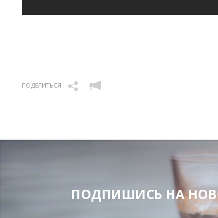
ПОДЕЛИТЬСЯ
ПОДПИШИСЬ НА НОВОС