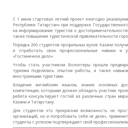
С 1 июня стартовал летний проект ежегодно реализуем
Республики Татарстан» при поддержке Государственног
на информирование туристов о достопримечательностях
также повышение туристической привлекательности горо
Порядка 200 студентов профильных вузов Казани получ
и отработать свои профессиональные навыки и у
«Гостиничное дело».
Чтобы стать участником Волонтеры прошли предвари
туризма поделились опытом работы, а также навыка
иностранными туристами.
Владение английским языком, знание основных дос
компетенции, которыми должен обладать участник прое
ребята консультируют гостей из различных стран мира 
Казани и Татарстану.
Для студентов это прекрасная возможность не прос
организаций, но и попробовать себя «в деле», примени
студенты с успехом подтверждают свой профессионализм