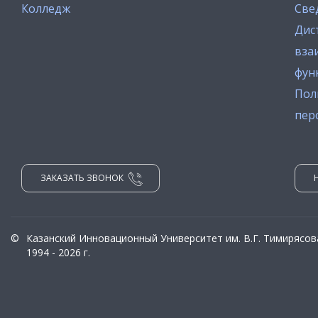
Колледж
Све
Дис
вза
фун
Пол
пер
ЗАКАЗАТЬ ЗВОНОК
©
Казанский Инновационный Университет им. В.Г. Тимирясов
1994 - 2026 г.