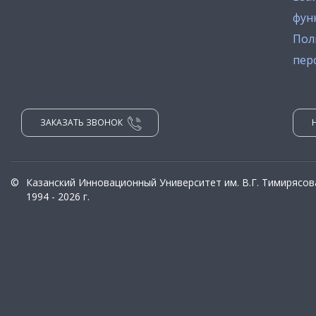
фун
Пол
пер
ЗАКАЗАТЬ ЗВОНОК
©
Казанский Инновационный Университет им. В.Г. Тимирясов
1994 - 2026 г.