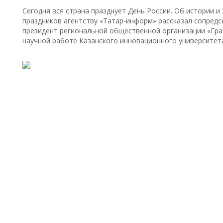
Сегодня вся страна празднует День России. Об истории и
праздников агентству «Татар-информ» рассказал сопред
президент региональной общественной организации «Гра
научной работе Казанского инновационного университета