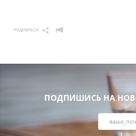
ПОДЕЛИТЬСЯ
ПОДПИШИСЬ НА НОВОС